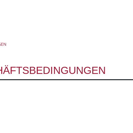
GEN
HÄFTSBEDINGUNGEN