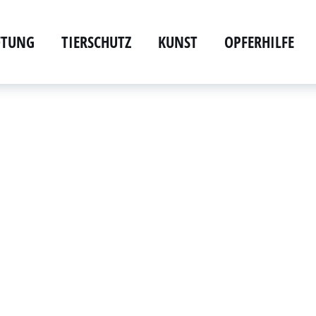
IFTUNG
TIERSCHUTZ
KUNST
OPFERHILFE