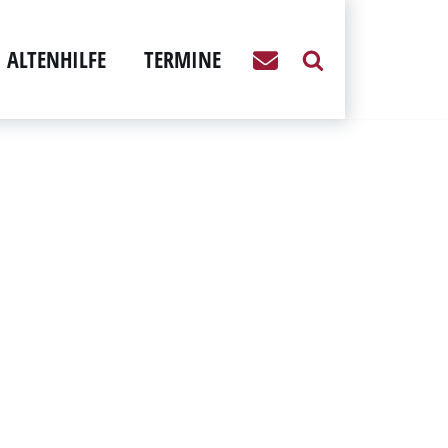
ALTENHILFE
TERMINE