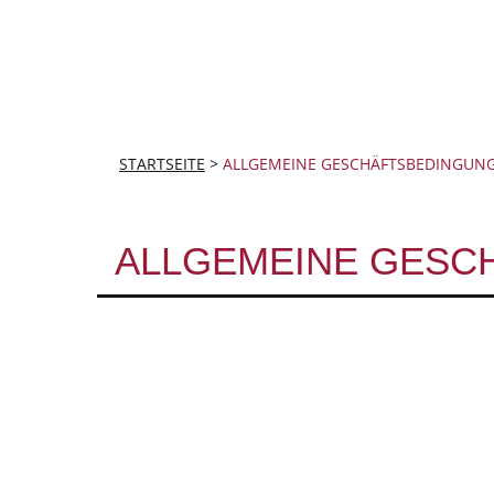
STARTSEITE
>
ALLGEMEINE GESCHÄFTSBEDINGUN
ALLGEMEINE GESC