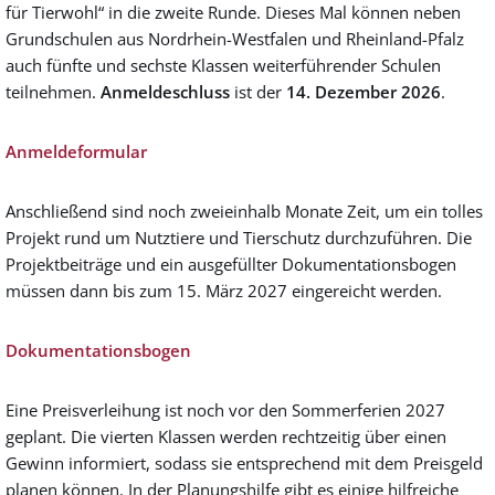
für Tierwohl“ in die zweite Runde. Dieses Mal können neben
Grundschulen aus Nordrhein-Westfalen und Rheinland-Pfalz
auch fünfte und sechste Klassen weiterführender Schulen
teilnehmen.
Anmeldeschluss
ist der
14. Dezember 2026
.
Anmeldeformular
Anschließend sind noch zweieinhalb Monate Zeit, um ein tolles
Projekt rund um Nutztiere und Tierschutz durchzuführen. Die
Projektbeiträge und ein ausgefüllter Dokumentationsbogen
müssen dann bis zum 15. März 2027 eingereicht werden.
Dokumentationsbogen
Eine Preisverleihung ist noch vor den Sommerferien 2027
geplant. Die vierten Klassen werden rechtzeitig über einen
Gewinn informiert, sodass sie entsprechend mit dem Preisgeld
planen können. In der Planungshilfe gibt es einige hilfreiche