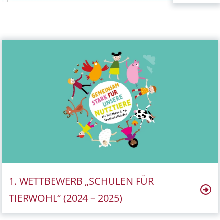
1. WETTBEWERB „SCHULEN FÜR
TIERWOHL“ (2024 – 2025)