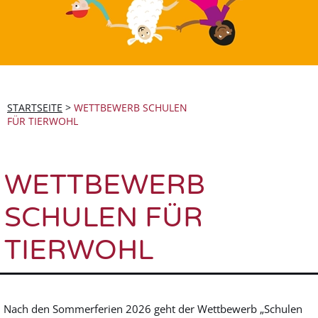
STARTSEITE
>
WETTBEWERB SCHULEN
FÜR TIERWOHL
WETTBEWERB
SCHULEN FÜR
TIERWOHL
Nach den Sommerferien 2026 geht der Wettbewerb „Schulen