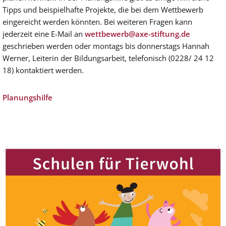
Tipps und beispielhafte Projekte, die bei dem Wettbewerb
eingereicht werden könnten. Bei weiteren Fragen kann
jederzeit eine E-Mail an
wettbewerb@axe-stiftung.de
geschrieben werden oder montags bis donnerstags Hannah
Werner, Leiterin der Bildungsarbeit, telefonisch (0228/ 24 12
18) kontaktiert werden.
Planungshilfe