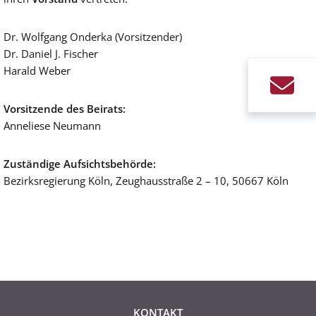
Dr. Wolfgang Onderka (Vorsitzender)
Dr. Daniel J. Fischer
Harald Weber
Vorsitzende des Beirats:
Anneliese Neumann
Zuständige Aufsichtsbehörde:
Bezirksregierung Köln, Zeughausstraße 2 – 10, 50667 Köln
KONTAKT