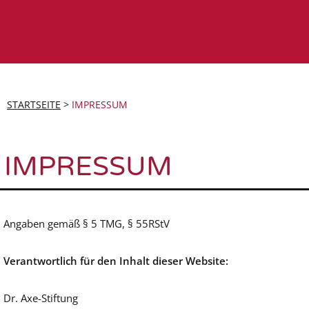
STARTSEITE
>
IMPRESSUM
IMPRESSUM
Angaben gemäß § 5 TMG, § 55RStV
Verantwortlich für den Inhalt dieser Website:
Dr. Axe-Stiftung