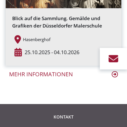
Blick auf die Sammlung. Gemälde und
Grafiken der Düsseldorfer Malerschule
Hasenberghof
25.10.2025
-
04.10.2026
MEHR INFORMATIONEN
KONTAKT