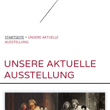
STARTSEITE
>
UNSERE AKTUELLE
AUSSTELLUNG
UNSERE AKTUELLE
AUSSTELLUNG