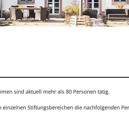
hmen sind aktuell mehr als 80 Personen tätig.
 einzelnen Stiftungsbereichen die nachfolgenden Pe