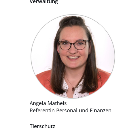
Verwaltung
Angela Matheis
Referentin Personal und Finanzen
Tierschutz