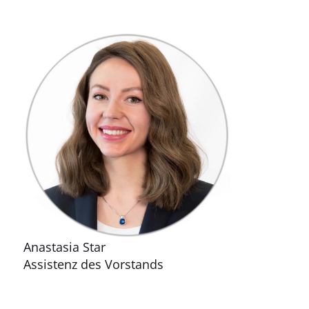
Anastasia Star
Assistenz des Vorstands