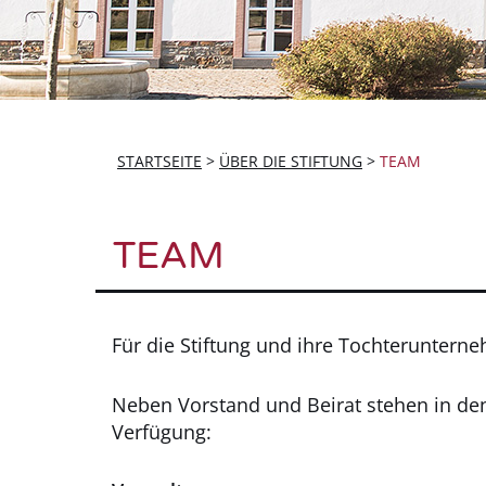
STARTSEITE
>
ÜBER DIE STIFTUNG
>
TEAM
TEAM
Für die Stiftung und ihre Tochterunterne
Neben Vorstand und Beirat stehen in den
Verfügung: