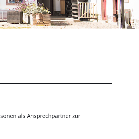
rsonen als Ansprechpartner zur