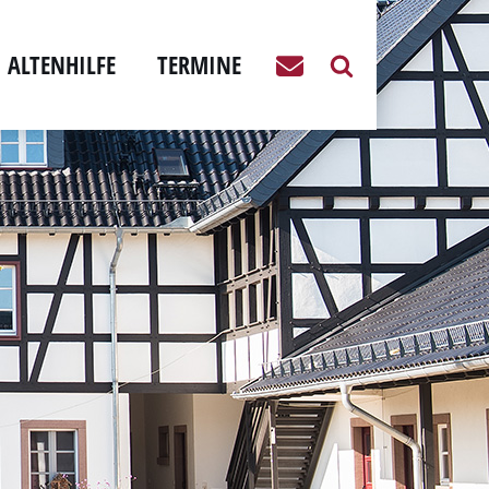
ALTENHILFE
TERMINE