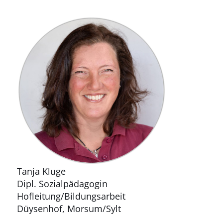
Tanja Kluge
Dipl. Sozialpädagogin
Hofleitung/Bildungsarbeit
Düysenhof, Morsum/Sylt