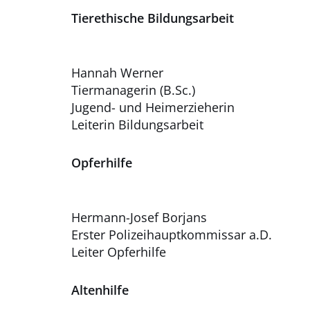
Tierethische Bildungsarbeit
Hannah Werner
Tiermanagerin (B.Sc.)
Jugend- und Heimerzieherin
Leiterin Bildungsarbeit
Opferhilfe
Hermann-Josef Borjans
Erster Polizeihauptkommissar a.D.
Leiter Opferhilfe
Altenhilfe