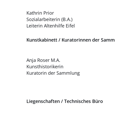
Kathrin Prior
Sozialarbeiterin (B.A.)
Leiterin Altenhilfe Eifel
Kunstkabinett / Kuratorinnen der Samm
Anja Roser M.A.
Kunsthistorikerin
Kuratorin der Sammlung
Liegenschaften / Technisches Büro