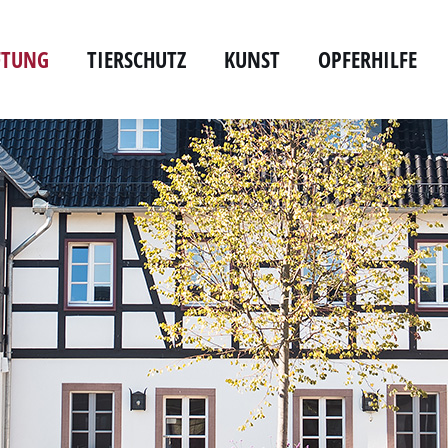
IFTUNG
TIERSCHUTZ
KUNST
OPFERHILFE