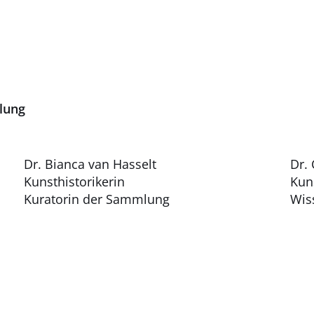
lung
Dr. Bianca van Hasselt
Dr. 
Kunsthistorikerin
Kuns
Kuratorin der Sammlung
Wis