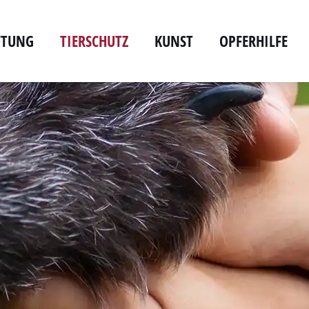
IFTUNG
TIERSCHUTZ
KUNST
OPFERHILFE