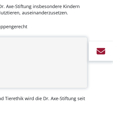
Dr. Axe-Stiftung insbesondere Kindern
utztieren, auseinanderzusetzen.
ruppengerecht
Tierethik wird die Dr. Axe-Stiftung seit