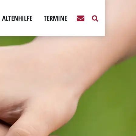
ALTENHILFE
TERMINE