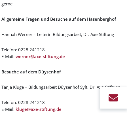
gerne.
Allgemeine Fragen und Besuche auf dem Hasenberghof
Hannah Werner – Leiterin Bildungsarbeit, Dr. Axe-Stiftung
Telefon: 0228 241218
E-Mail:
werner@axe-stiftung.de
Besuche auf dem Düysenhof
Tanja Kluge – Bildungsarbeit Düysenhof Sylt, Dr. Axe-Stiftung
Telefon: 0228 241218
E-Mail:
kluge@axe-stiftung.de