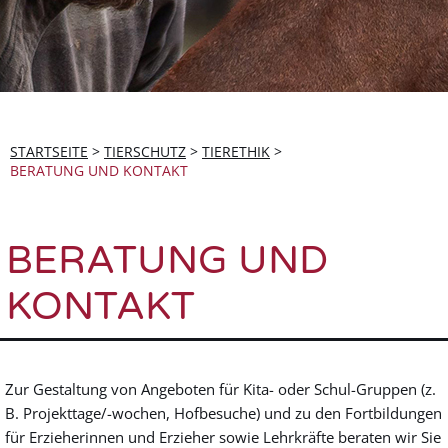
STARTSEITE
>
TIERSCHUTZ
>
TIERETHIK
>
BERATUNG UND KONTAKT
BERATUNG UND
KONTAKT
Zur Gestaltung von Angeboten für Kita- oder Schul-Gruppen (z.
B. Projekttage/-wochen, Hofbesuche) und zu den Fortbildungen
für Erzieherinnen und Erzieher sowie Lehrkräfte beraten wir Sie