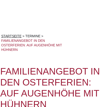
STARTSEITE
>
TERMINE
>
FAMILIENANGEBOT IN DEN
OSTERFERIEN: AUF AUGENHÖHE MIT
HÜHNERN
FAMILIENANGEBOT IN
DEN OSTERFERIEN:
AUF AUGENHÖHE MIT
HÜHNERN