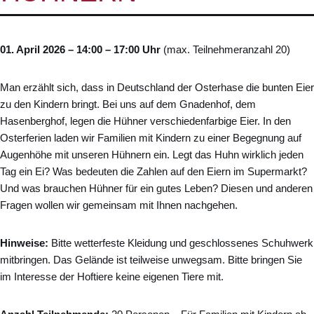
01. April 2026 – 14:00 – 17:00 Uhr
(max. Teilnehmeranzahl 20)
Man erzählt sich, dass in Deutschland der Osterhase die bunten Eier
zu den Kindern bringt. Bei uns auf dem Gnadenhof, dem
Hasenberghof, legen die Hühner verschiedenfarbige Eier. In den
Osterferien laden wir Familien mit Kindern zu einer Begegnung auf
Augenhöhe mit unseren Hühnern ein. Legt das Huhn wirklich jeden
Tag ein Ei? Was bedeuten die Zahlen auf den Eiern im Supermarkt?
Und was brauchen Hühner für ein gutes Leben? Diesen und anderen
Fragen wollen wir gemeinsam mit Ihnen nachgehen.
Hinweise:
Bitte wetterfeste Kleidung und geschlossenes Schuhwerk
mitbringen. Das Gelände ist teilweise unwegsam. Bitte bringen Sie
im Interesse der Hoftiere keine eigenen Tiere mit.