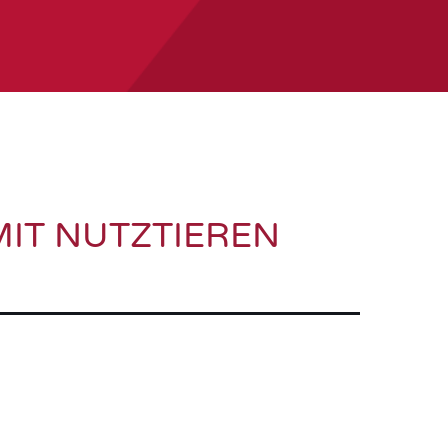
IT NUTZTIEREN