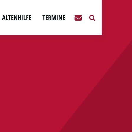
ALTENHILFE
TERMINE