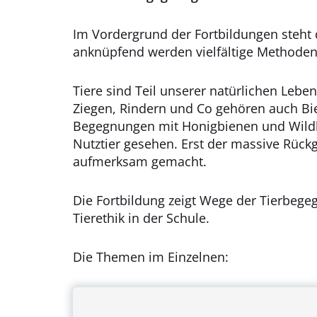
Im Vordergrund der Fortbildungen steht 
anknüpfend werden vielfältige Methoden 
Tiere sind Teil unserer natürlichen Leb
Ziegen, Rindern und Co gehören auch Bi
Begegnungen mit Honigbienen und Wildbien
Nutztier gesehen. Erst der massive Rückg
aufmerksam gemacht.
Die Fortbildung zeigt Wege der Tierbege
Tierethik in der Schule.
Die Themen im Einzelnen: