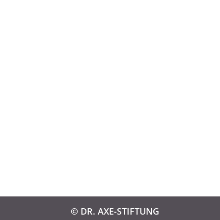
© DR. AXE-STIFTUNG