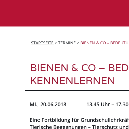
STARTSEITE
>
TERMINE
>
BIENEN & CO – BEDEU
BIENEN & CO – B
KENNENLERNEN
Mi., 20.06.2018 13.45 Uhr – 17.30
Eine Fortbildung für Grundschullehrkräf
Tierische Begegnungen – Tierschutz und 