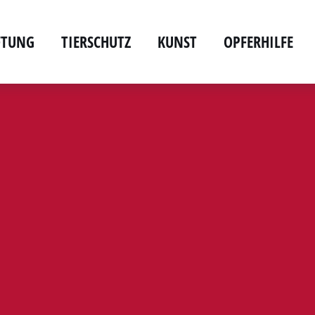
IFTUNG
TIERSCHUTZ
KUNST
OPFERHILFE