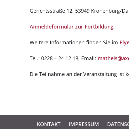
Gerichtsstraße 12, 53949 Kronenburg/Da
Anmeldeformular zur Fortbildung
Weitere Informationen finden Sie im
Fly
Tel.: 0228 – 24 12 18, Email:
matheis@axe
Die Teilnahme an der Veranstaltung ist k
KONTAKT
IMPRESSUM
DATENSC