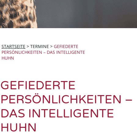
STARTSEITE
>
TERMINE
>
GEFIEDERTE
PERSÖNLICHKEITEN – DAS INTELLIGENTE
HUHN
GEFIEDERTE
PERSÖNLICHKEITEN –
DAS INTELLIGENTE
HUHN