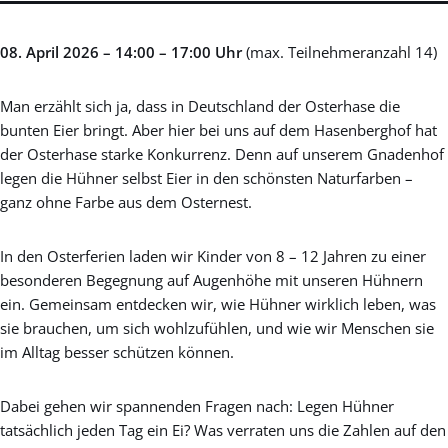
08. April 2026 – 14:00 – 17:00 Uhr
(max. Teilnehmeranzahl 14)
Man erzählt sich ja, dass in Deutschland der Osterhase die
bunten Eier bringt. Aber hier bei uns auf dem Hasenberghof hat
der Osterhase starke Konkurrenz. Denn auf unserem Gnadenhof
legen die Hühner selbst Eier in den schönsten Naturfarben –
ganz ohne Farbe aus dem Osternest.
In den Osterferien laden wir Kinder von 8 – 12 Jahren zu einer
besonderen Begegnung auf Augenhöhe mit unseren Hühnern
ein. Gemeinsam entdecken wir, wie Hühner wirklich leben, was
sie brauchen, um sich wohlzufühlen, und wie wir Menschen sie
im Alltag besser schützen können.
Dabei gehen wir spannenden Fragen nach: Legen Hühner
tatsächlich jeden Tag ein Ei? Was verraten uns die Zahlen auf den