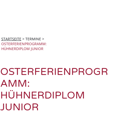
STARTSEITE
>
TERMINE
>
OSTERFERIENPROGRAMM:
HÜHNERDIPLOM JUNIOR
OSTERFERIENPROGR
AMM:
HÜHNERDIPLOM
JUNIOR