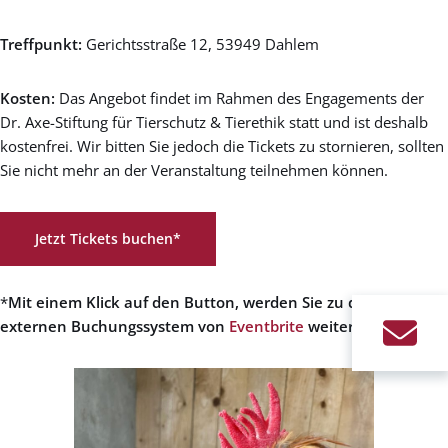
Treffpunkt:
Gerichtsstraße 12, 53949 Dahlem
Kosten:
Das Angebot findet im Rahmen des Engagements der
Dr. Axe-Stiftung für Tierschutz & Tierethik statt und ist deshalb
kostenfrei. Wir bitten Sie jedoch die Tickets zu stornieren, sollten
Sie nicht mehr an der Veranstaltung teilnehmen können.
Jetzt Tickets buchen*
*
Mit einem Klick auf den Button, werden Sie zu dem
externen Buchungssystem von
Eventbrite
weitergeleitet.