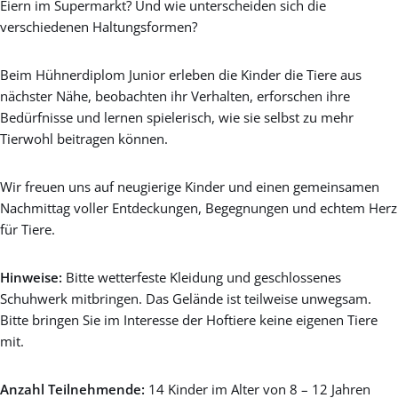
Eiern im Supermarkt? Und wie unterscheiden sich die
verschiedenen Haltungsformen?
Beim Hühnerdiplom Junior erleben die Kinder die Tiere aus
nächster Nähe, beobachten ihr Verhalten, erforschen ihre
Bedürfnisse und lernen spielerisch, wie sie selbst zu mehr
Tierwohl beitragen können.
Wir freuen uns auf neugierige Kinder und einen gemeinsamen
Nachmittag voller Entdeckungen, Begegnungen und echtem Herz
für Tiere.
Hinweise:
Bitte wetterfeste Kleidung und geschlossenes
Schuhwerk mitbringen. Das Gelände ist teilweise unwegsam.
Bitte bringen Sie im Interesse der Hoftiere keine eigenen Tiere
mit.
Anzahl Teilnehmende:
14 Kinder im Alter von 8 – 12 Jahren