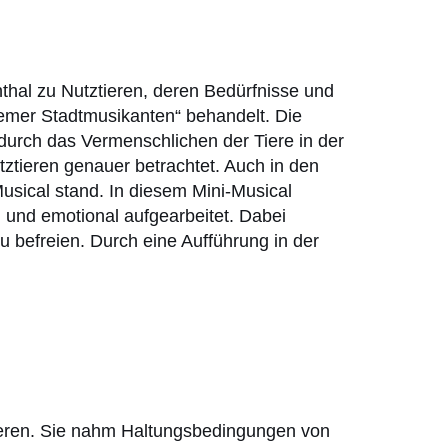
thal zu Nutztieren, deren Bedürfnisse und
remer Stadtmusikanten“ behandelt. Die
durch das Vermenschlichen der Tiere in der
ztieren genauer betrachtet. Auch in den
Musical stand. In diesem Mini-Musical
und emotional aufgearbeitet. Dabei
u befreien. Durch eine Aufführung in der
ieren. Sie nahm Haltungsbedingungen von