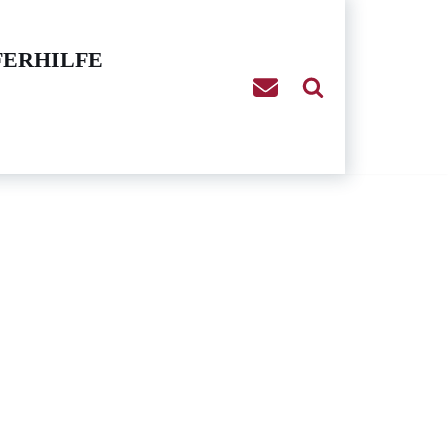
FERHILFE