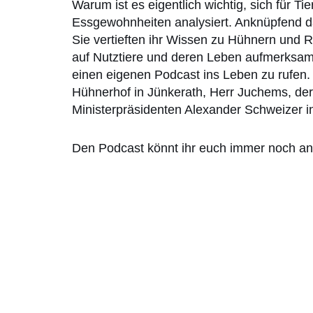
Warum ist es eigentlich wichtig, sich für 
Essgewohnheiten analysiert. Anknüpfend dar
Sie vertieften ihr Wissen zu Hühnern und 
auf Nutztiere und deren Leben aufmerksam
einen eigenen Podcast ins Leben zu rufen.
Hühnerhof in Jünkerath, Herr Juchems, der 
Ministerpräsidenten Alexander Schweizer in
Den Podcast könnt ihr euch immer noch a