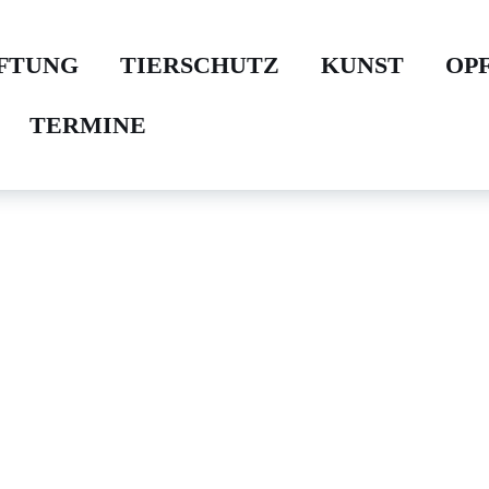
IFTUNG
TIERSCHUTZ
KUNST
OP
TERMINE