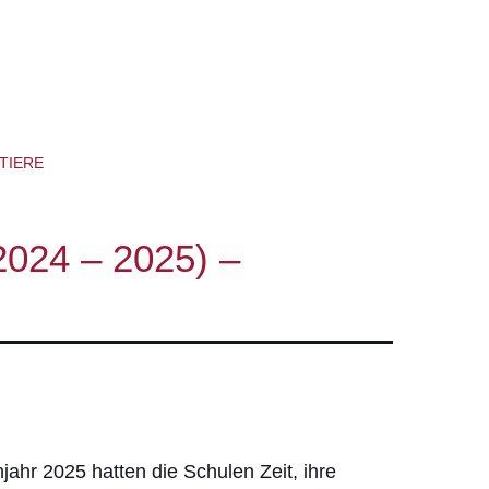
TIERE
24 – 2025) –
jahr 2025 hatten die Schulen Zeit, ihre